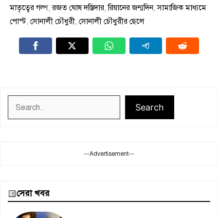
মাতৃত্বের গল্প
,
রজত ঘোষ দস্তিদার
,
রিয়ানের জন্মদিন
,
সামাজিক মাধ্যমে
পোস্ট
,
সোনালী চৌধুরী
,
সোনালী চৌধুরীর ছেলে
Search
Search
---Advertisement---
সেরা খবর