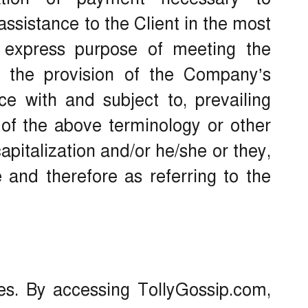
assistance to the Client in the most
 express purpose of meeting the
f the provision of the Company’s
ce with and subject to, prevailing
of the above terminology or other
capitalization and/or he/she or they,
 and therefore as referring to the
s. By accessing TollyGossip.com,