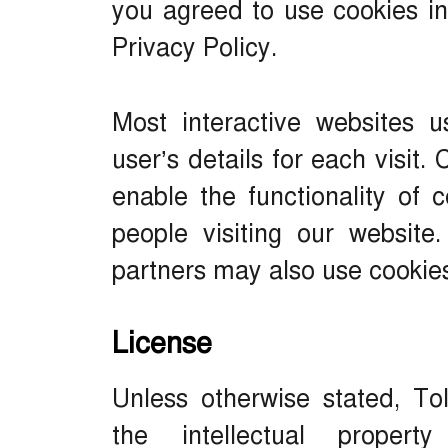
you agreed to use cookies in
Privacy Policy.
Most interactive websites u
user’s details for each visit
enable the functionality of 
people visiting our website.
partners may also use cookie
License
Unless otherwise stated, Tol
the intellectual proper