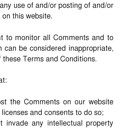
 any use of and/or posting of and/or
on this website.
ht to monitor all Comments and to
can be considered inappropriate,
f these Terms and Conditions.
at:
post the Comments on our website
 licenses and consents to do so;
invade any intellectual property