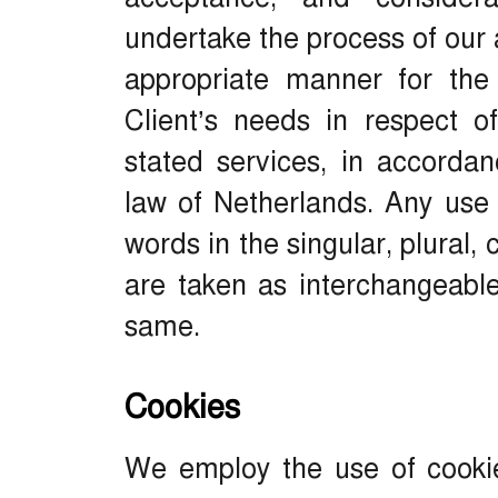
undertake the process of our 
appropriate manner for the
Client’s needs in respect o
stated services, in accordan
law of Netherlands. Any use 
words in the singular, plural, 
are taken as interchangeable
same.
Cookies
We employ the use of cookie