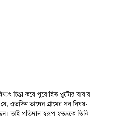
িষ্যৎ চিন্তা করে পুরোহিত প্লুটোর বাবার
ে, এতদিন তাদের গ্রামের সব বিষয়-
। তাই প্রতিদান স্বরূপ স্বতন্ত্রকে তিনি