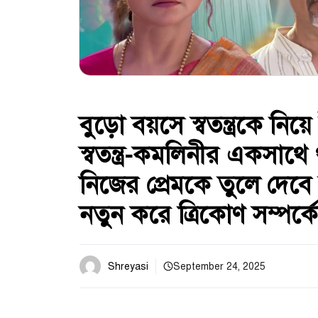
বুড়ো বয়সে স্বতন্ত্রকে নি
স্বতন্ত্র-কমলিনীর একসাথে 
নিজের প্রেমকে তুলে দেবে 
নতুন করে ত্রিকোণ সম্পর্কে
Shreyasi
September 24, 2025