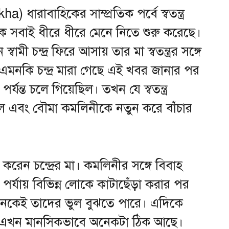
 ধারাবাহিকের সাম্প্রতিক পর্বে স্বতন্ত্র
ে সবাই ধীরে ধীরে মেনে নিতে শুরু করেছে।
ামী চন্দ্র ফিরে আসায় তার মা স্বতন্ত্রর সঙ্গে
 এমনকি চন্দ্র মারা গেছে এই খবর জানার পর
যন্ত চলে গিয়েছিল। তখন যে স্বতন্ত্র
িল এবং বৌমা কমলিনীকে নতুন করে বাঁচার
 করেন চন্দ্রের মা। কমলিনীর সঙ্গে বিবাহ
পর্যায় বিভিন্ন লোকে কাটাছেঁড়া করার পর
 অনেকেই তাদের ভুল বুঝতে পারে। এদিকে
িও এখন মানসিকভাবে অনেকটা ঠিক আছে।