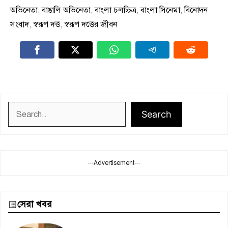
অভিনেতা
,
বাঙালি অভিনেতা
,
বাংলা চলচ্চিত্র
,
বাংলা সিনেমা
,
বিনোদন
সংবাদ
,
স্বরূপ দত্ত
,
স্বরূপ দত্তের জীবন
Search
Search
---Advertisement---
সেরা খবর