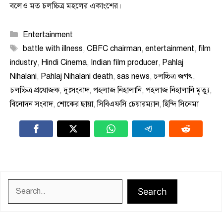
বলেও মত চলচ্চিত্র মহলের একাংশের।
Categories
Entertainment
Tags
battle with illness
,
CBFC chairman
,
entertainment
,
film
industry
,
Hindi Cinema
,
Indian film producer
,
Pahlaj
Nihalani
,
Pahlaj Nihalani death
,
sas news
,
চলচ্চিত্র জগৎ
,
চলচ্চিত্র প্রযোজক
,
দুঃসংবাদ
,
পহলাজ নিহালানি
,
পহলাজ নিহালানি মৃত্যু
,
বিনোদন সংবাদ
,
শোকের ছায়া
,
সিবিএফসি চেয়ারম্যান
,
হিন্দি সিনেমা
Search
Search