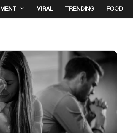
NMENT
VIRAL
TRENDING
FOOD