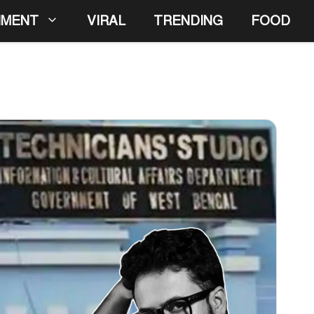
NMENT
VIRAL
TRENDING
FOOD