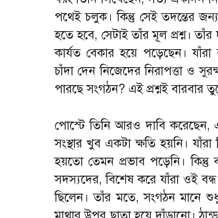
পথেই চলুক। কিন্তু সেই তদন্তের জন
হতে হবে, সেটাই তাঁর মূল প্রশ্ন। তাঁ
কার্যত বেকার হয়ে পড়েছেন। যাঁ
চাঁদা দেন নিজেদের নিরাপত্তা ও সুর
পারছে সংগঠন? এই প্রশ্নই বারবার তু
পোস্টে তিনি আরও দাবি করেছেন, এই 
সংস্থার খুব একটা ক্ষতি হয়নি। যাঁরা 
হয়তো তেমন প্রভাব পড়েনি। কিন্তু 
সদস্যদের, বিশেষ করে যাঁরা ওই বন্ধ
ছিলেন। তাঁর মতে, সংগঠন মানে শুধু 
মাথার উপর ছাতা হয়ে দাঁড়ানো। ঠান্