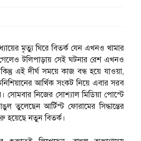
যায়ের মৃত্যু ঘিরে বিতর্ক যেন এখনও থামার
েটে গেলেও টলিপাড়ায় সেই ঘটনার রেশ এখনও
িন্তু এই দীর্ঘ সময়ে কাজ বন্ধ হয়ে যাওয়া,
েকনিশিয়ানের আর্থিক সংকট নিয়ে এবার সরব
য়। সোমবার নিজের সোশ্যাল মিডিয়া পোস্টে
ুল তুলেছেন আর্টিস্ট ফোরামের সিদ্ধান্তের
ুরু হয়েছে নতুন বিতর্ক।