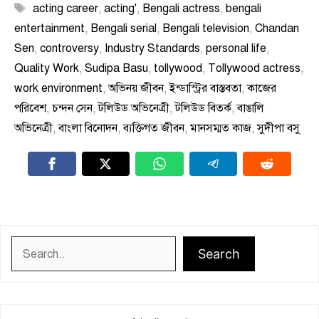
Tags
acting career
,
acting'
,
Bengali actress
,
bengali
entertainment
,
Bengali serial
,
Bengali television
,
Chandan
Sen
,
controversy
,
Industry Standards
,
personal life
,
Quality Work
,
Sudipa Basu
,
tollywood
,
Tollywood actress
,
work environment
,
অভিনয় জীবন
,
ইন্ডাস্ট্রির বাস্তবতা
,
কাজের
পরিবেশ
,
চন্দন সেন
,
টলিউড অভিনেত্রী
,
টলিউড বিতর্ক
,
বাঙালি
অভিনেত্রী
,
বাংলা বিনোদন
,
ব্যক্তিগত জীবন
,
মানসম্মত কাজ
,
সুদীপা বসু
Search
Search