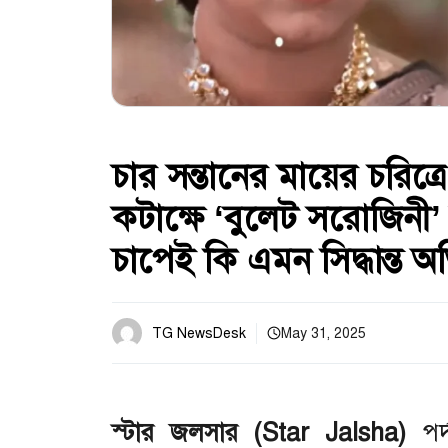
চার সন্তানের মায়ের চরিত্রে
কটাক্ষে ‘বুলেট সরোজিনী’ 
চাপেই কি এমন সিদ্ধান্ত অ
TG NewsDesk
May 31, 2025
স্টার জলসার (Star Jalsha)
পর্