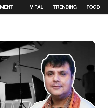
NMENT
VIRAL
TRENDING
FOOD