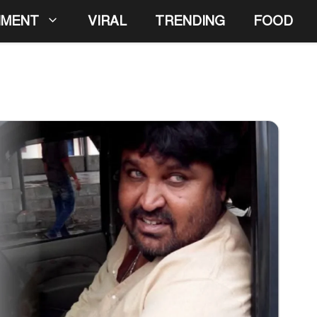
NMENT
VIRAL
TRENDING
FOOD