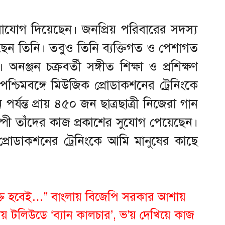
োগ দিয়েছেন। জনপ্রিয় পরিবারের সদস্য
েন তিনি। তবুও তিনি ব্যক্তিগত ও পেশাগত
ঞ্জন চক্রবর্তী সঙ্গীত শিক্ষা ও প্রশিক্ষণ
্চিমবঙ্গে মিউজিক প্রোডাকশনের ট্রেনিংকে
্যন্ত প্রায় ৪৫০ জন ছাত্রছাত্রী নিজেরা গান
্পী তাঁদের কাজ প্রকাশের সুযোগ পেয়েছেন।
প্রোডাকশনের ট্রেনিংকে আমি মানুষের কাছে
ক্ত হবেই…” বাংলায় বিজেপি সরকার আশায়
ানায় টলিউডে ‘ব্যান কালচার’, ভ’য় দেখিয়ে কাজ