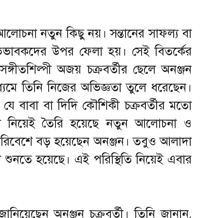
োচনা নতুন কিছু নয়। সন্তানের সাফল্য বা
অভিভাবকদের উপর ফেলা হয়। সেই বিতর্কের
গীতশিল্পী অজয় চক্রবর্তীর ছেলে অনঞ্জন
াধ্যমে তিনি নিজের অভিজ্ঞতা তুলে ধরেছেন।
যে বাবা বা দিদি কৌশিকী চক্রবর্তীর মতো
তব্য নিয়েই তৈরি হয়েছে নতুন আলোচনা ও
পরিবেশে বড় হয়েছেন অনঞ্জন। তবুও আলাদা
 শুনতে হয়েছে। এই পরিস্থিতি নিয়েই এবার
নিয়েছেন অনঞ্জন চক্রবর্তী। তিনি জানান,