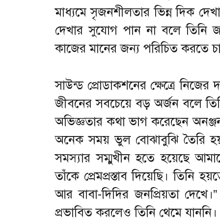
মাধ্যমে সৃজনশীলতার ভিন্ন দিক দেখ
দেখার সুযোগ পান না বলে তিনি জা
কাজের মানের জন্য পরিচিত করতে চ
সাউন্ড প্রোডাকশনের ক্ষেত্রে নিজের দ
জীবনের সবচেয়ে বড় অর্জন বলে তিন
অভিজ্ঞতার কথা ভাগ করেছেন অনঞ্জ
অনেক সময় ভুল বোঝাবুঝি তৈরি হয়
সমস্যার সম্মুখীন হতে হয়েছে আ
তাঁকে প্রেমপ্রস্তাব দিয়েছি। তিনি হ
আর বাবা-দিদির জনপ্রিয়তা দেখে।
প্রভাবিত করলেও তিনি থেমে যাননি।