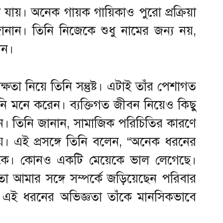
া যায়। অনেক গায়ক গায়িকাও পুরো প্রক্রিয়া
নান। তিনি নিজেকে শুধু নামের জন্য নয়,
ান।
ক্ষতা নিয়ে তিনি সন্তুষ্ট। এটাই তাঁর পেশাগত
ি মনে করেন। ব্যক্তিগত জীবন নিয়েও কিছু
ন। তিনি জানান, সামাজিক পরিচিতির কারণে
। এই প্রসঙ্গে তিনি বলেন, “অনেক ধরনের
মাকে। কোনও একটি মেয়েকে ভাল লেগেছে।
য়তো আমার সঙ্গে সম্পর্কে জড়িয়েছেন পরিবার
” এই ধরনের অভিজ্ঞতা তাঁকে মানসিকভাবে