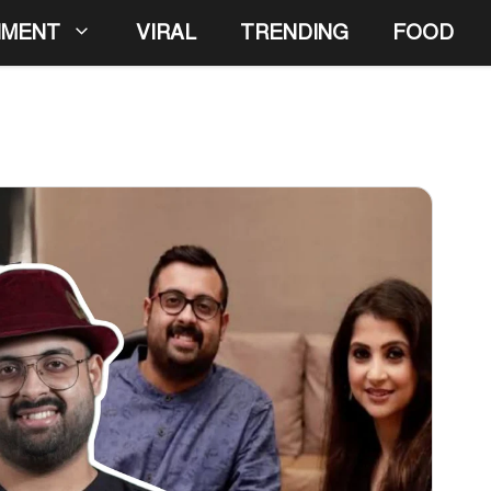
NMENT
VIRAL
TRENDING
FOOD