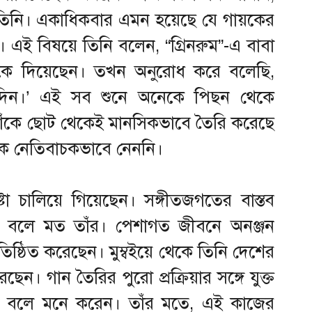
ন তিনি। একাধিকবার এমন হয়েছে যে গায়কের
। এই বিষয়ে তিনি বলেন, “গ্রিনরুম”-এ বাবা
টকে দিয়েছেন। তখন অনুরোধ করে বলেছি,
দিন।’ এই সব শুনে অনেকে পিছন থেকে
তাঁকে ছোট থেকেই মানসিকভাবে তৈরি করেছে
ে নেতিবাচকভাবে নেননি।
টা চালিয়ে গিয়েছেন। সঙ্গীতজগতের বাস্তব
ে বলে মত তাঁর। পেশাগত জীবনে অনঞ্জন
রতিষ্ঠিত করেছেন। মুম্বইয়ে থেকে তিনি দেশের
েছেন। গান তৈরির পুরো প্রক্রিয়ার সঙ্গে যুক্ত
া বলে মনে করেন। তাঁর মতে, এই কাজের