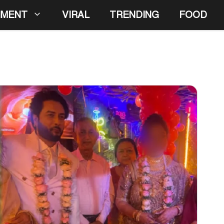
NMENT
VIRAL
TRENDING
FOOD