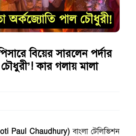
ুপিসারে বিয়ের সারলেন পর্দার
 চৌধুরী’! কার গলায় মালা
Jyoti Paul Chaudhury)
বাংলা টেলিভিশন