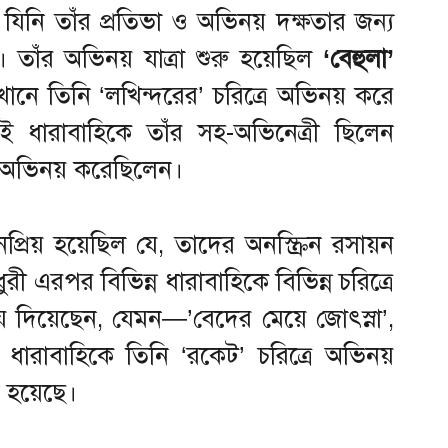
নি তাঁর প্রতিভা ও অভিনয় দক্ষতার জন্য
তাঁর অভিনয় যাত্রা শুরু হয়েছিল
‘বেহুলা’
খানে তিনি ‘লখিন্দরের’ চরিত্রে অভিনয় করে
ই ধারাবাহিকে তাঁর সহ-অভিনেত্রী ছিলেন
য় অভিনয় করেছিলেন।
রিয় হয়েছিল যে, তাদের অনস্ক্রিন রসায়ন
ী এরপর বিভিন্ন ধারাবাহিকে বিভিন্ন চরিত্রে
 দিয়েছেন, যেমন—’বেদের মেয়ে জোৎস্না’,
 ধারাবাহিকে তিনি ‘রকেট’ চরিত্রে অভিনয়
 হয়েছে।