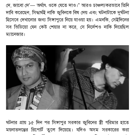
দে, জাবো দে’— অর্থাৎ ওকে যেতে দাও।” আরও চাঞ্চল্যকরভাবে তিনি
দাবি করেছেন, সিদ্ধার্থই নাকি জুবিনকে বিষ দেয় এবং ঘটনাটাকে দুর্ঘটনা
হিসেবে দেখানোর জন্য সিঙ্গাপুরে নিয়ে যাওয়া হয়। এমনকি, সেইদিনের
সব ভিডিয়ো যেন কেউ শেয়ার না করে, সে নির্দেশও নাকি দিয়েছিল
ম্যানেজার।
ঘটনার প্রায় ১৫ দিন পর সিঙ্গাপুর সরকার জুবিনের স্ত্রী গরিমার হাতে
ময়নাতদন্তের রিপোর্ট তুলে দিয়েছে। যদিও অসম সরকারের করা