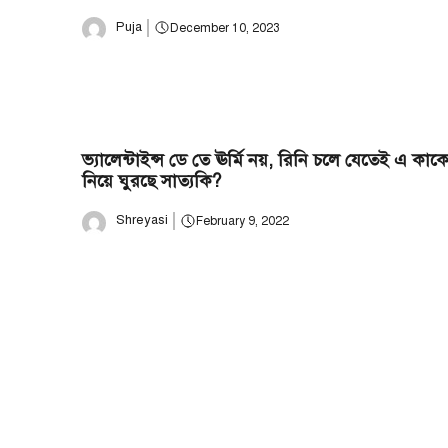
Puja
December 10, 2023
ভ্যালেন্টাইন্স ডে তে ঊর্মি নয়, রিনি চলে যেতেই এ কাক
নিয়ে ঘুরছে সাত্যকি?
Shreyasi
February 9, 2022