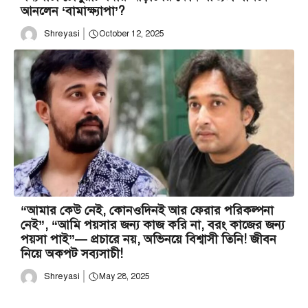
আনলেন ‘বামাক্ষ্যাপা’?
Shreyasi
October 12, 2025
“আমার কেউ নেই, কোনওদিনই আর ফেরার পরিকল্পনা
নেই”, “আমি পয়সার জন্য কাজ করি না, বরং কাজের জন্য
পয়সা পাই”— প্রচারে নয়, অভিনয়ে বিশ্বাসী তিনি! জীবন
নিয়ে অকপট সব্যসাচী!
Shreyasi
May 28, 2025