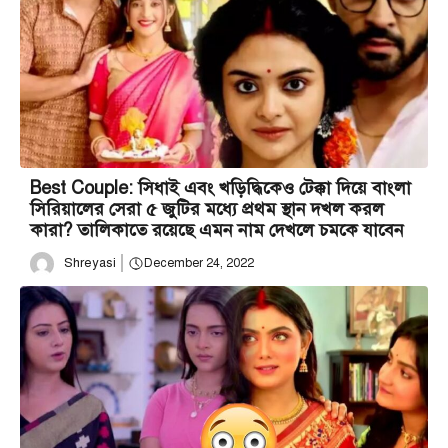
Best Couple: সিধাই এবং খড়িদ্ধিকেও টেক্কা দিয়ে বাংলা
সিরিয়ালের সেরা ৫ জুটির মধ্যে প্রথম স্থান দখল করল
কারা? তালিকাতে রয়েছে এমন নাম দেখলে চমকে যাবেন
Shreyasi
December 24, 2022