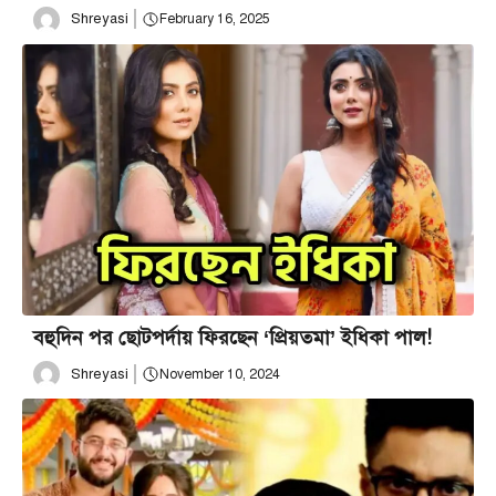
Shreyasi
February 16, 2025
বহুদিন পর ছোটপর্দায় ফিরছেন ‘প্রিয়তমা’ ইধিকা পাল!
Shreyasi
November 10, 2024