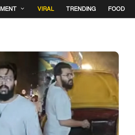
NMENT
VIRAL
TRENDING
FOOD