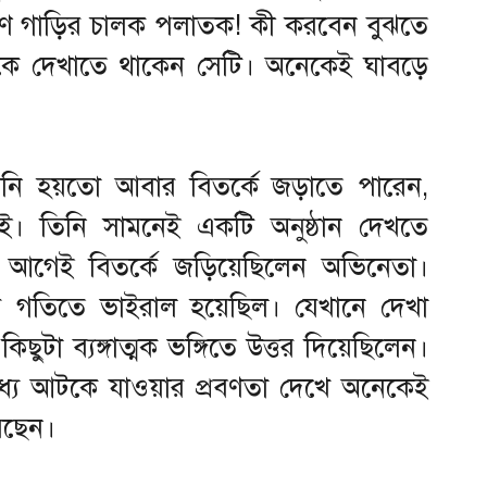
ণে গাড়ির চালক পলাতক! কী করবেন বুঝতে
েকে দেখাতে থাকেন সেটি। অনেকেই ঘাবড়ে
নি হয়তো আবার বিতর্কে জড়াতে পারেন,
। তিনি সামনেই একটি অনুষ্ঠান দেখতে
িন আগেই বিতর্কে জড়িয়েছিলেন অভিনেতা।
র গতিতে ভাইরাল হয়েছিল। যেখানে দেখা
কিছুটা ব্যঙ্গাত্মক ভঙ্গিতে উত্তর দিয়েছিলেন।
যে আটকে যাওয়ার প্রবণতা দেখে অনেকেই
়েছেন।