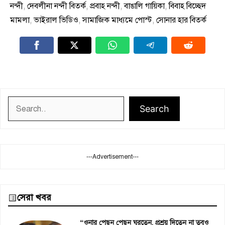
নন্দী
,
দেবলীনা নন্দী বিতর্ক
,
প্রবাহ নন্দী
,
বাঙালি গায়িকা
,
বিবাহ বিচ্ছেদ
মামলা
,
ভাইরাল ভিডিও
,
সামাজিক মাধ্যমে পোস্ট
,
সোনার হার বিতর্ক
Search
Search
---Advertisement---
সেরা খবর
“ওনার পেছন পেছন ঘুরতেন, প্রশ্রয় দিতেন না তবুও