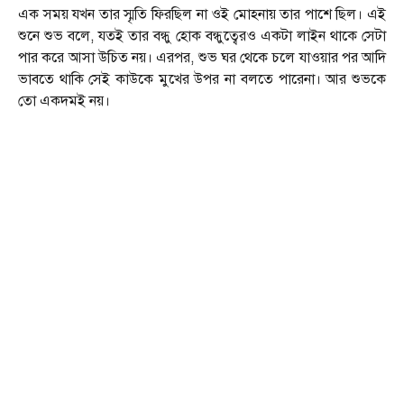
এক সময় যখন তার স্মৃতি ফিরছিল না ওই মোহনায় তার পাশে ছিল। এই
শুনে শুভ বলে, যতই তার বন্ধু হোক বন্ধুত্বেরও একটা লাইন থাকে সেটা
পার করে আসা উচিত নয়। এরপর, শুভ ঘর থেকে চলে যাওয়ার পর আদি
ভাবতে থাকি সেই কাউকে মুখের উপর না বলতে পারেনা। আর শুভকে
তো একদমই নয়।