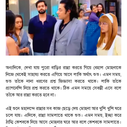
অন্যদিকে, দেখা যায় পুরো বাড়ির রান্না করতে গিয়ে বেহাল মোহনাকে
নিজে থেকেই সাহায্য করতে এগিয়ে আসে লাকি অর্থাৎ শুভ। এমন সময়,
শুভ তাঁকে নানা ধরণের প্রশ্ন জিজ্ঞাসা করতে থাকে। লাকি তাঁকে
প্র্যাগনেন্সি নিয়ে প্রশ্ন করতে থাকে। ঠিক এমন সময়ে সেবন্তী এসে বলে
তাঁকে আর রান্না করতে হবে না।
এই শুনে মহানন্দে রান্নার সব কাজ ছেড়ে দেয় মোহনা আর খুশি খুশি ঘরে
চলে যায়। এদিকে, রান্না সামলাতে থাকে শুভ। এমন সময়, ইচ্ছা করে
ঠাম্মি কেশবকে নিয়ে আসে মোহনার ঘরে আর বলে কেশবকে সামলাতে।