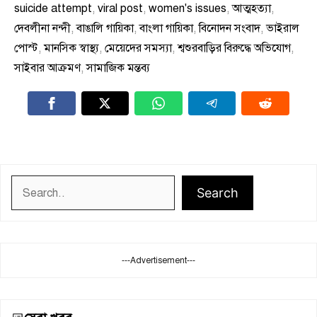
suicide attempt
,
viral post
,
women's issues
,
আত্মহত্যা
,
দেবলীনা নন্দী
,
বাঙালি গায়িকা
,
বাংলা গায়িকা
,
বিনোদন সংবাদ
,
ভাইরাল
পোস্ট
,
মানসিক স্বাস্থ্য
,
মেয়েদের সমস্যা
,
শ্বশুরবাড়ির বিরুদ্ধে অভিযোগ
,
সাইবার আক্রমণ
,
সামাজিক মন্তব্য
Search
Search
---Advertisement---