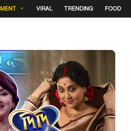
NMENT
VIRAL
TRENDING
FOOD