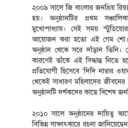
২০০৯ সালে জি বাংলার জনপ্রিয় রিয়্যা
হয়। অনুষ্ঠানটির প্রথম সঞ্চালিক
মুখোপাধ্যায়। সেই সময় স্টুডিয়
আয়োজন করা হতো এই গেম শো। ত
অনুষ্ঠান থেকে সরে দাঁড়ান তিনি।
কারণেই তাঁকে এই সিদ্ধান্ত নিতে
প্রতিযোগী হিসেবে ‘দিদি নাম্বার ওয়া
থেকেই সাধারণ মহিলাদের জীবনের ল
অনুষ্ঠানটি দর্শকদের কাছে বিশেষ জন
২০১০ সালে অনুষ্ঠানের দায়িত্ব আসে
বিভিন্ন সাক্ষাৎকারে রচনা জানিয়েছ