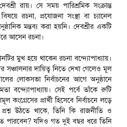
দেবশ্রী রায়। সে সময় পারিশ্রমিক সংক্রান্ত
ষয়ে রচনা, প্রযোজনা সংস্থা বা চ্যানেল
্ঠানিক মন্তব্য করা হয়নি। দেবশ্রীর একটি
িরে আসেন রচনা।
নটির মুখ হয়ে থাকেন রচনা বন্দ্যোপাধ্যায়।
ের সঞ্চালনার দায়িত্ব নিতে দেখা গেলেও মূল
ালের লোকসভা নির্বাচনের আগে অনুষ্ঠানে
মতা বন্দ্যোপাধ্যায়। সেই পর্বে তাঁকে রুটি
কংগ্রেসের প্রার্থী হিসেবে নির্বাচনে লড়ে
্রশ্ন উঠতে থাকে, তিনি কি রাজনীতি ও
েতে পারবেন? যদিও গত দুই বছর ধরে তিনি