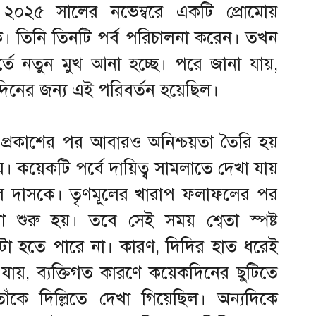
 ২০২৫ সালের নভেম্বরে একটি প্রোমোয়
ে। তিনি তিনটি পর্ব পরিচালনা করেন। তখন
তে নতুন মুখ আনা হচ্ছে। পরে জানা যায়,
নের জন্য এই পরিবর্তন হয়েছিল।
ফল প্রকাশের পর আবারও অনিশ্চয়তা তৈরি হয়
য়ে। কয়েকটি পর্বে দায়িত্ব সামলাতে দেখা যায়
 রুবেল দাসকে। তৃণমূলের খারাপ ফলাফলের পর
 শুরু হয়। তবে সেই সময় শ্বেতা স্পষ্ট
টা হতে পারে না। কারণ, দিদির হাত ধরেই
যায়, ব্যক্তিগত কারণে কয়েকদিনের ছুটিতে
কে দিল্লিতে দেখা গিয়েছিল। অন্যদিকে