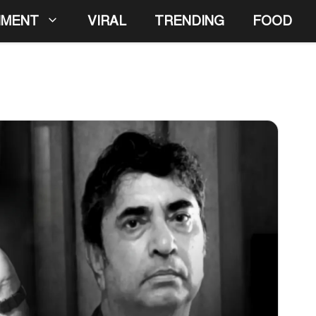
NMENT
VIRAL
TRENDING
FOOD