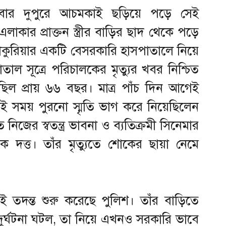
ধবার দুপুরে আচমকাই ছড়িয়ে পড়ে সেই
 এলাকার প্রাক্তন স্ত্রীর বাড়ির ছাদ থেকে পড়ে
ঢাকুরিয়ার একটি বেসরকারি হাসপাতালে নিয়ে
াল সূত্রে পরিচালকের মৃত্যুর খবর নিশ্চিত
ছিল প্রায় ৬৬ বছর। মাত্র পাঁচ দিন আগেই
ই সময় পুরনো স্মৃতি ভাগ করে নিয়েছিলেন
নিজের স্বতন্ত্র ভাবনা ও ব্যতিক্রমী সিনেমার
 দত্ত। তাঁর মৃত্যুতে শোকের ছায়া নেমে
ই তদন্ত শুরু করেছে পুলিশ। তাঁর বাড়িতে
ুর্ঘটনা ঘটল, তা নিয়ে এখনও সরকারি ভাবে