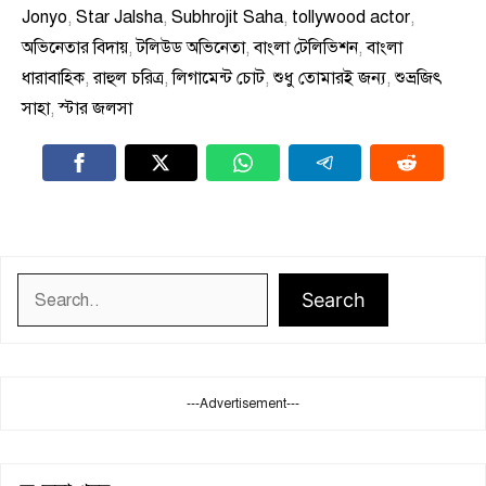
Jonyo
,
Star Jalsha
,
Subhrojit Saha
,
tollywood actor
,
অভিনেতার বিদায়
,
টলিউড অভিনেতা
,
বাংলা টেলিভিশন
,
বাংলা
ধারাবাহিক
,
রাহুল চরিত্র
,
লিগামেন্ট চোট
,
শুধু তোমারই জন্য
,
শুভ্রজিৎ
সাহা
,
স্টার জলসা
Search
Search
---Advertisement---