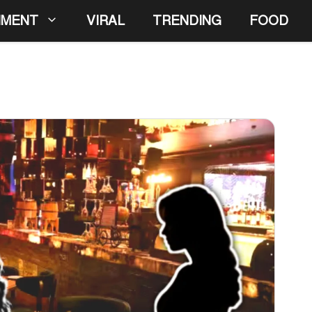
NMENT
VIRAL
TRENDING
FOOD