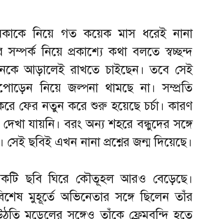
ায়িকাকে নিয়ে গত কয়েক মাস ধরেই নানা
র্ক নিয়ে প্রকাশ্যে কথা বলতে স্বচ্ছন্দ
ীবনকে আড়ালেই রাখতে চাইছেন। তবে সেই
াপোড়েন নিয়ে জল্পনা থামছে না। সম্প্রতি
করে ফের নতুন করে শুরু হয়েছে চর্চা। কারণ
ে দেখা যায়নি। বরং অন্য শহরে বন্ধুদের সঙ্গে
 সেই ছবিই এখন নানা প্রশ্নের জন্ম দিয়েছে।
েকটি ছবি ঘিরে কৌতূহল আরও বেড়েছে।
শেষ মুহূর্তে অভিনেতার সঙ্গে ছিলেন তাঁর
উঠতি মডেলের সঙ্গেও তাঁকে ফ্রেমবন্দি হতে