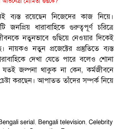
 অভিনেত্রী মৌমিতা গুপ্তকে?
ই ব্যস্ত রয়েছেন নিজেদের কাজ নিয়ে।
 জনপ্রিয় ধারাবাহিকে গুরুত্বপূর্ণ চরিত্রে
বনকে নতুনভাবে গুছিয়ে নেওয়ার দিকেই
নায়কও নতুন প্রজেক্টের প্রস্তুতিতে ব্যস্ত
 ধারাবাহিকে দেখা যেতে পারে বলেও শোনা
ে যতই জল্পনা থাকুক না কেন, কর্মজীবনে
েষ্টা করছেন। আপাতত তাঁদের সম্পর্ক নিয়ে
Bengali serial
,
Bengali television
,
Celebrity