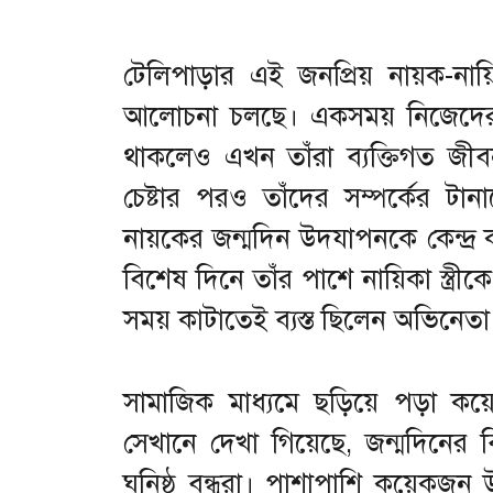
টেলিপাড়ার এই জনপ্রিয় নায়ক-ন
আলোচনা চলছে। একসময় নিজেদের সম্প
থাকলেও এখন তাঁরা ব্যক্তিগত জ
চেষ্টার পরও তাঁদের সম্পর্কের টান
নায়কের জন্মদিন উদযাপনকে কেন্দ্র 
বিশেষ দিনে তাঁর পাশে নায়িকা স্ত্রীক
সময় কাটাতেই ব্যস্ত ছিলেন অভিনেতা।
সামাজিক মাধ্যমে ছড়িয়ে পড়া কয়
সেখানে দেখা গিয়েছে, জন্মদিনের বি
ঘনিষ্ঠ বন্ধুরা। পাশাপাশি কয়েকজন 