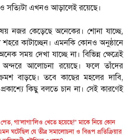
েও সত্যিটা এখনও আড়ালেই রয়েছে।
িষয় নজর কেড়েছে অনেকের। শোনা যাচ্ছে,
 শহরে কাটাচ্ছেন। এমনকি কোনও অনুষ্ঠানে
 সময় দেখা যাচ্ছে না। বিভিন্ন ক্ষেত্রেই
ির অন্দরে আলোচনা রয়েছে। ফলে তাঁদের
 ক্রমশ বাড়ছে। তবে কাছের মহলের দাবি,
প্রকাশ্যে কিছু বলতে চান না। সেই কারণেই
েত, গা’লাগা’লিও খেতে হয়েছে!” মাকে নিয়ে কোন
মন ঘটেছিল যে তীব্র সমালোচনা ও বিরূপ প্রতিক্রিয়ার