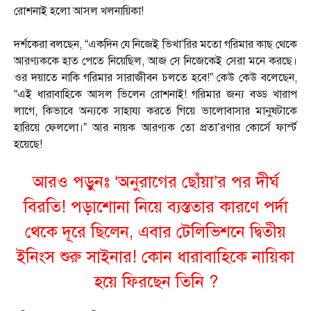
রোশনাই হলো আসল খলনায়িকা!
দর্শকেরা বলছেন, “একদিন যে নিজেই ভিখা’রির মতো গরিমার কাছ থেকে
আরণ্যককে হাত পেতে নিয়েছিল, আজ সে নিজেকেই সেরা মনে করছে।
ওর দয়াতে নাকি গরিমার সারাজীবন চলতে হবে!” কেউ কেউ বলেছেন,
“এই ধারাবাহিকে আসল ভিলেন রোশনাই! গরিমার জন্য বড্ড খারাপ
লাগে, কিভাবে অন্যকে সাহায্য করতে গিয়ে ভালোবাসার মানুষটাকে
হারিয়ে ফেললো।” আর নায়ক আরণ্যক তো প্রতা’রণার কোর্সে ফার্স্ট
হয়েছে!
আরও পড়ুনঃ
‘অনুরাগের ছোঁয়া’র পর দীর্ঘ
বিরতি! পড়াশোনা নিয়ে ব্যস্ততার কারণে পর্দা
থেকে দূরে ছিলেন, এবার টেলিভিশনে দ্বিতীয়
ইনিংস শুরু সাইনার! কোন ধারাবাহিকে নায়িকা
হয়ে ফিরছেন তিনি ?