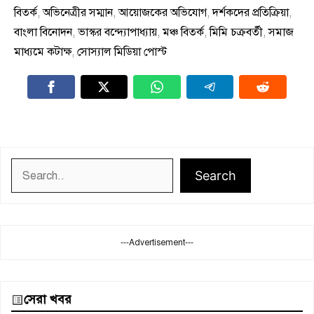
বিতর্ক
,
অভিনেত্রীর সম্মান
,
আয়োজকের অভিযোগ
,
দর্শকদের প্রতিক্রিয়া
,
বাংলা বিনোদন
,
ভাস্কর বন্দ্যোপাধ্যায়
,
মঞ্চ বিতর্ক
,
মিমি চক্রবর্তী
,
সমাজ
মাধ্যমে কটাক্ষ
,
সোস্যাল মিডিয়া পোস্ট
Search
Search
---Advertisement---
সেরা খবর