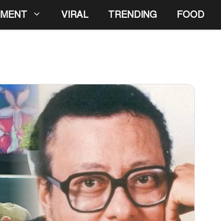
NMENT
VIRAL
TRENDING
FOOD