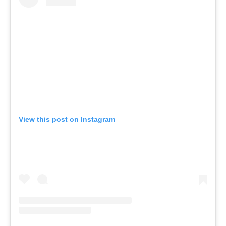
View this post on Instagram