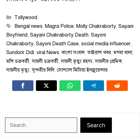
Categories
Tollywood
Tags
Bengal news
,
Magra Police
,
Molly Chakraborty
,
Sayani
Boyfriend
,
Sayani Chakraborty Death
,
Sayoni
Chakraborty
,
Sayoni Death Case
,
social media influencer
,
Sundorir Didi
,
viral News
,
বাংলা সংবাদ
,
ভাইরাল খবর
,
মগরা থানা
,
মলি চক্রবর্তী
,
সায়নী চক্রবর্তী
,
সায়নী মৃত্যু রহস্য
,
সায়নীর প্রেমিক
,
সায়নীর মৃত্যু
,
সুন্দরীর দিদি
,
সোশ্যাল মিডিয়া ইনফ্লুয়েন্সার
Search
Search