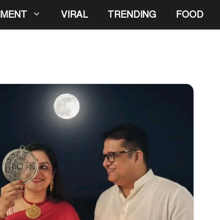
NMENT
VIRAL
TRENDING
FOOD