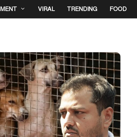
NMENT
VIRAL
TRENDING
FOOD