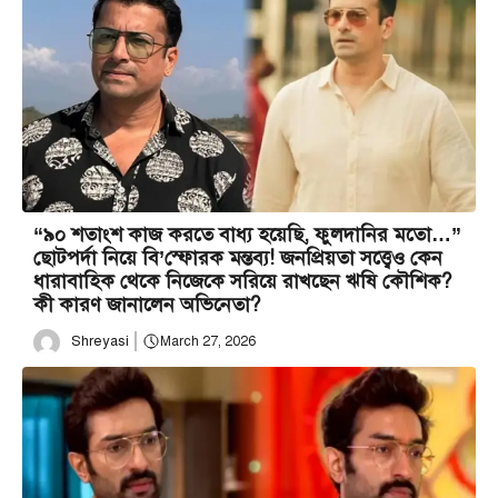
“৯০ শতাংশ কাজ করতে বাধ্য হয়েছি, ফুলদানির মতো…”
ছোটপর্দা নিয়ে বি’স্ফোরক মন্তব্য! জনপ্রিয়তা সত্ত্বেও কেন
ধারাবাহিক থেকে নিজেকে সরিয়ে রাখছেন ঋষি কৌশিক?
কী কারণ জানালেন অভিনেতা?
Shreyasi
March 27, 2026