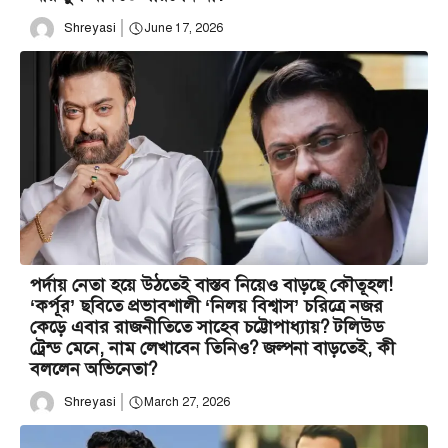
Shreyasi
June 17, 2026
পর্দায় নেতা হয়ে উঠতেই বাস্তব নিয়েও বাড়ছে কৌতূহল!
‘কর্পূর’ ছবিতে প্রভাবশালী ‘নিলয় বিশ্বাস’ চরিত্রে নজর
কেড়ে এবার রাজনীতিতে সাহেব চট্টোপাধ্যায়? টলিউড
ট্রেন্ড মেনে, নাম লেখাবেন তিনিও? জল্পনা বাড়তেই, কী
বললেন অভিনেতা?
Shreyasi
March 27, 2026