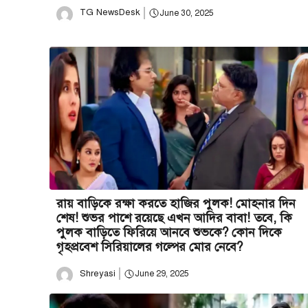
TG NewsDesk
June 30, 2025
রায় বাড়িকে রক্ষা করতে হাজির পুলক! মোহনার দিন
শেষ! শুভর পাশে রয়েছে এখন আদির বাবা! তবে, কি
পুলক বাড়িতে ফিরিয়ে আনবে শুভকে? কোন দিকে
গৃহপ্রবেশ সিরিয়ালের গল্পের মোর নেবে?
Shreyasi
June 29, 2025