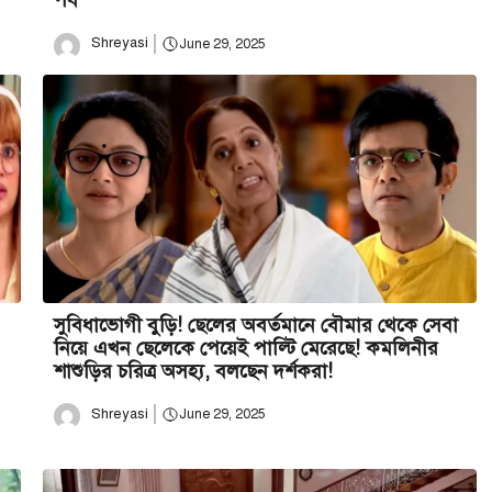
পর্ব
Shreyasi
June 29, 2025
সুবিধাভোগী বুড়ি! ছেলের অবর্তমানে বৌমার থেকে সেবা
নিয়ে এখন ছেলেকে পেয়েই পাল্টি মেরেছে! কমলিনীর
শাশুড়ির চরিত্র অসহ্য, বলছেন দর্শকরা!
Shreyasi
June 29, 2025