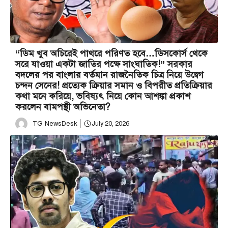
“ডিম খুব অচিরেই পাথরে পরিণত হবে…ডিসকোর্স থেকে
সরে যাওয়া একটা জাতির পক্ষে সাংঘাতিক!” সরকার
বদলের পর বাংলার বর্তমান রাজনৈতিক চিত্র নিয়ে উদ্বেগ
চন্দন সেনের! প্রত্যেক ক্রিয়ার সমান ও বিপরীত প্রতিক্রিয়ার
কথা মনে করিয়ে, ভবিষ্যৎ নিয়ে কোন আশঙ্কা প্রকাশ
করলেন বামপন্থী অভিনেতা?
TG NewsDesk
July 20, 2026