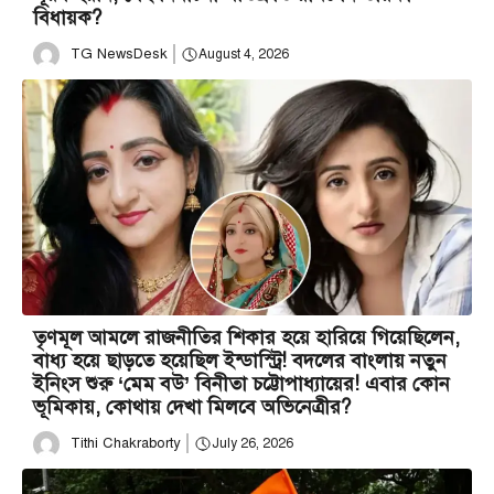
বিধায়ক?
TG NewsDesk
August 4, 2026
তৃণমূল আমলে রাজনীতির শিকার হয়ে হারিয়ে গিয়েছিলেন,
বাধ্য হয়ে ছাড়তে হয়েছিল ইন্ডাস্ট্রি! বদলের বাংলায় নতুন
ইনিংস শুরু ‘মেম বউ’ বিনীতা চট্টোপাধ্যায়ের! এবার কোন
ভূমিকায়, কোথায় দেখা মিলবে অভিনেত্রীর?
Tithi Chakraborty
July 26, 2026