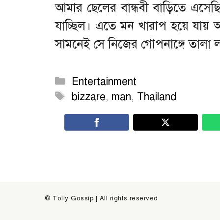
আমার ছেলের বান্ধবী বাড়িতে এসেছি
যাচ্ছিল। এতে মন খারাপ হয়ে যায় আ
সামনেই সে নিজের গোপনাঙ্গে তালা লা
Categories
Entertainment
Tags
bizzare
,
man
,
Thailand
© Tolly Gossip | All rights reserved