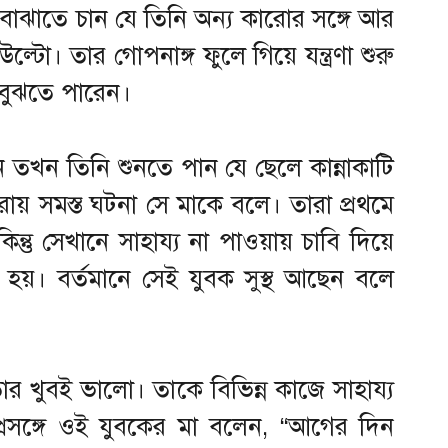
 বোঝাতে চান যে তিনি অন্য কারোর সঙ্গে আর
 উল্টো। তার গোপনাঙ্গ ফুলে গিয়ে যন্ত্রণা শুরু
ি বুঝতে পারেন।
ন তখন তিনি শুনতে পান যে ছেলে কান্নাকাটি
য় সমস্ত ঘটনা সে মাকে বলে। তারা প্রথমে
কিন্তু সেখানে সাহায্য না পাওয়ায় চাবি দিয়ে
 হয়। বর্তমানে সেই যুবক সুস্থ আছেন বলে
ার খুবই ভালো। তাকে বিভিন্ন কাজে সাহায্য
্রসঙ্গে ওই যুবকের মা বলেন, “আগের দিন