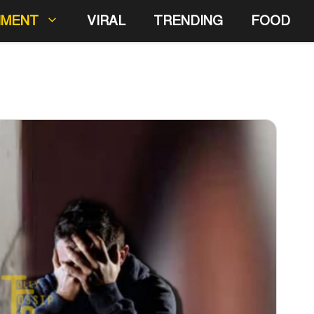
NMENT
VIRAL
TRENDING
FOOD