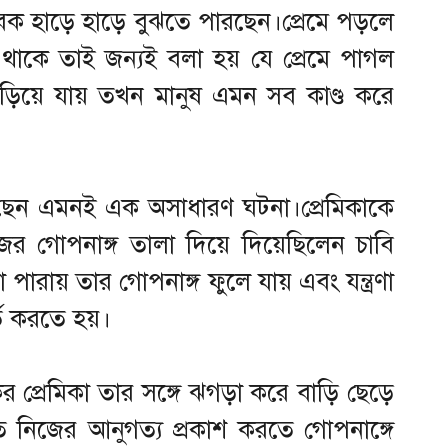
বক হাড়ে হাড়ে বুঝতে পারছেন।প্রেমে পড়লে
থাকে তাই জন্যই বলা হয় যে প্রেমে পাগল
়িয়ে যায় তখন মানুষ এমন সব কাণ্ড করে
়েছেন এমনই এক অসাধারণ ঘটনা।প্রেমিকাকে
জের গোপনাঙ্গ তালা দিয়ে দিয়েছিলেন চাবি
পারায় তার গোপনাঙ্গ ফুলে যায় এবং যন্ত্রণা
ি করতে হয়।
প্রেমিকা তার সঙ্গে ঝগড়া করে বাড়ি ছেড়ে
তি নিজের আনুগত্য প্রকাশ করতে গোপনাঙ্গে