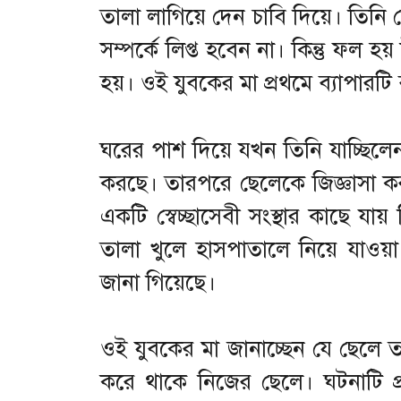
তালা লাগিয়ে দেন চাবি দিয়ে। তিনি
সম্পর্কে লিপ্ত হবেন না। কিন্তু ফল হয়
হয়। ওই যুবকের মা প্রথমে ব্যাপারট
ঘরের পাশ দিয়ে যখন তিনি যাচ্ছিলে
করছে। তারপরে ছেলেকে জিজ্ঞাসা করা
একটি স্বেচ্ছাসেবী সংস্থার কাছে যায় 
তালা খুলে হাসপাতালে নিয়ে যাওয়া
জানা গিয়েছে।
ওই যুবকের মা জানাচ্ছেন যে ছেলে ত
করে থাকে নিজের ছেলে। ঘটনাটি প