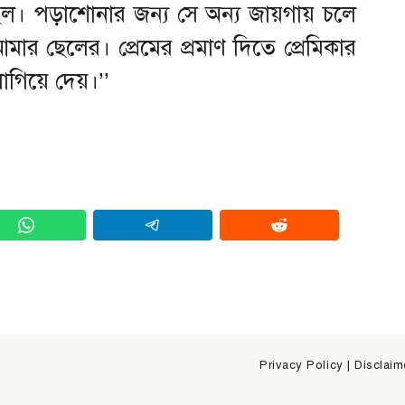
ল। পড়াশোনার জন্য সে অন্য জায়গায় চলে
মার ছেলের। প্রেমের প্রমাণ দিতে প্রেমিকার
গিয়ে দেয়।’’
Privacy Policy
|
Disclaim