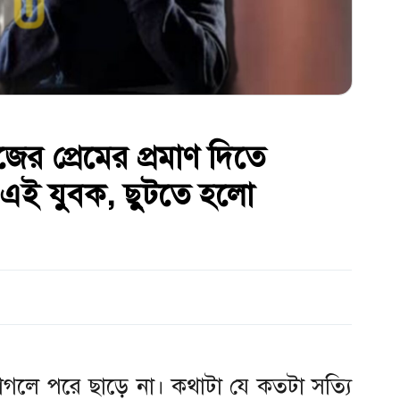
ের প্রেমের প্রমাণ দিতে
 এই যুবক, ছুটতে হলো
াগলে পরে ছাড়ে না। কথাটা যে কতটা সত্যি