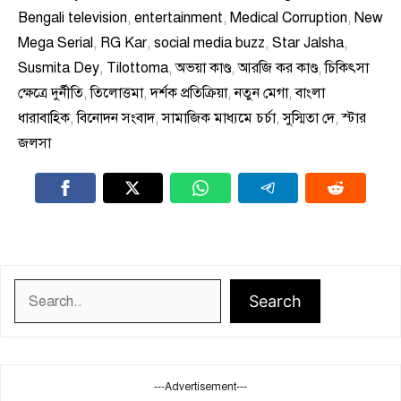
Bengali television
,
entertainment
,
Medical Corruption
,
New
Mega Serial
,
RG Kar
,
social media buzz
,
Star Jalsha
,
Susmita Dey
,
Tilottoma
,
অভয়া কাণ্ড
,
আরজি কর কাণ্ড
,
চিকিৎসা
ক্ষেত্রে দুর্নীতি
,
তিলোত্তমা
,
দর্শক প্রতিক্রিয়া
,
নতুন মেগা
,
বাংলা
ধারাবাহিক
,
বিনোদন সংবাদ
,
সামাজিক মাধ্যমে চর্চা
,
সুস্মিতা দে
,
স্টার
জলসা
Search
Search
---Advertisement---