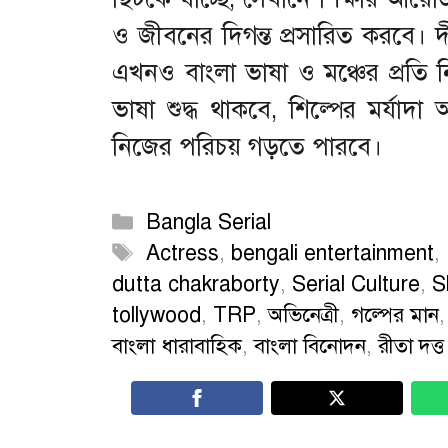
ও জীবনের দিগন্ত প্রসারিত করবে। দী
এখনও বাংলা ভাষা ও মঞ্চের প্রতি
ভাষা শুদ্ধ থাকবে, শিল্পের মর্যাদা 
নিজের পরিচয় গড়তে পারবে।
Categories
Bangla Serial
Tags
Actress
,
bengali entertainment
,
dutta chakraborty
,
Serial Culture
,
S
tollywood
,
TRP
,
অভিনেত্রী
,
গল্পের মান
বাংলা ধারাবাহিক
,
বাংলা বিনোদন
,
রীতা দত্ত 