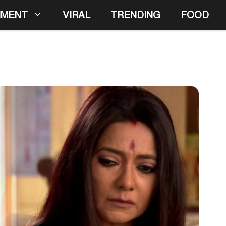
NMENT
VIRAL
TRENDING
FOOD