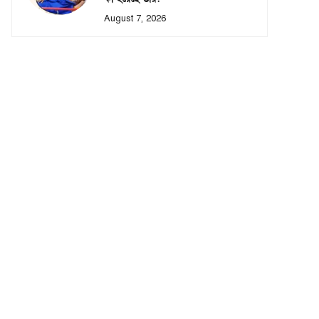
August 7, 2026