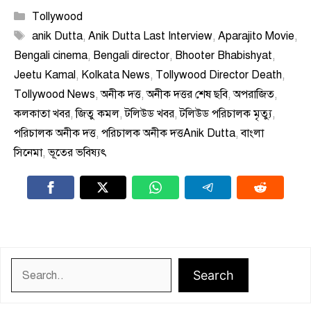
Categories
Tollywood
Tags
anik Dutta
,
Anik Dutta Last Interview
,
Aparajito Movie
,
Bengali cinema
,
Bengali director
,
Bhooter Bhabishyat
,
Jeetu Kamal
,
Kolkata News
,
Tollywood Director Death
,
Tollywood News
,
অনীক দত্ত
,
অনীক দত্তর শেষ ছবি
,
অপরাজিত
,
কলকাতা খবর
,
জিতু কমল
,
টলিউড খবর
,
টলিউড পরিচালক মৃত্যু
,
পরিচালক অনীক দত্ত
,
পরিচালক অনীক দত্তAnik Dutta
,
বাংলা
সিনেমা
,
ভূতের ভবিষ্যৎ
Search
Search