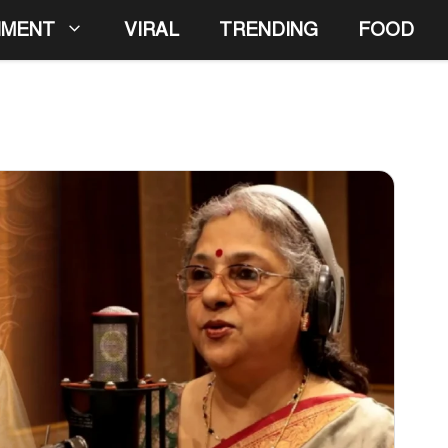
NMENT
VIRAL
TRENDING
FOOD