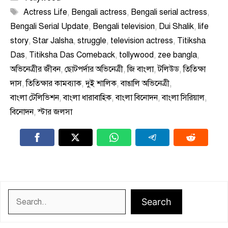
Tags
Actress Life
,
Bengali actress
,
Bengali serial actress
,
Bengali Serial Update
,
Bengali television
,
Dui Shalik
,
life
story
,
Star Jalsha
,
struggle
,
television actress
,
Titiksha
Das
,
Titiksha Das Comeback
,
tollywood
,
zee bangla
,
অভিনেত্রীর জীবন
,
ছোটপর্দার অভিনেত্রী
,
জি বাংলা
,
টলিউড
,
তিতিক্ষা
দাস
,
তিতিক্ষার কামব্যাক
,
দুই শালিক
,
বাঙালি অভিনেত্রী
,
বাংলা টেলিভিশন
,
বাংলা ধারাবাহিক
,
বাংলা বিনোদন
,
বাংলা সিরিয়াল
,
বিনোদন
,
স্টার জলসা
Search
Search