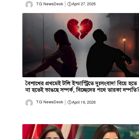
TG NewsDesk
April 27, 2026
বৈশাখের প্রথমেই টলি ইন্ডাস্ট্রিতে দুঃসংবাদ! বিয়ে হতে
না হতেই ভাঙছে সম্পর্ক, বিচ্ছেদের পথে তারকা দম্পতি
TG NewsDesk
April 16, 2026