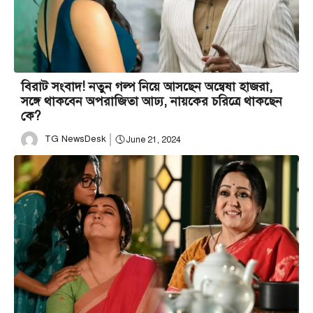
বিরাট সংবাদ! নতুন গল্প নিয়ে আসছেন অন্বেষা হাজরা,
সঙ্গে থাকবেন অপরাজিতা আঢ্য, নায়কের চরিত্রে থাকছেন
কে?
TG NewsDesk
June 21, 2024