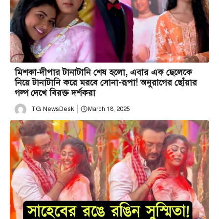
মিশকা-দীপার টানাটানি শেষ হলো, এবার এক ছেলেকে
নিয়ে টানাটানি করে মরবে সোনা-রূপা! অনুরাগের ছোঁয়ার
গল্প দেখে বিরক্ত দর্শকরা
TG NewsDesk
March 18, 2025