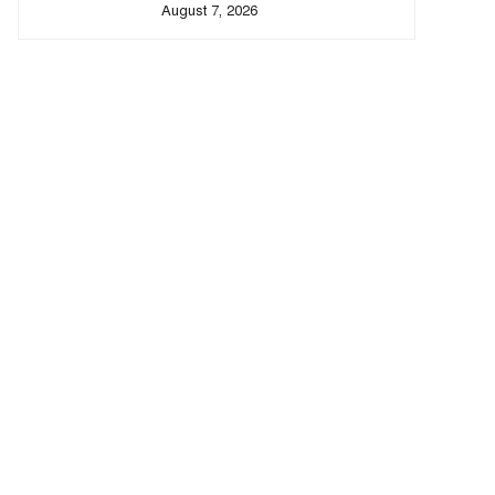
August 7, 2026