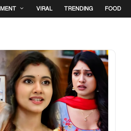
NMENT
VIRAL
TRENDING
FOOD