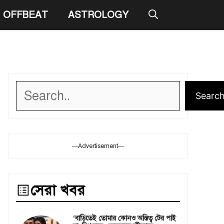
OFFBEAT
ASTROLOGY
Search
Searc
---Advertisement---
সেরা খবর
‘বাড়িতেই তোমার কোনও অস্তিত্ব টের পাই