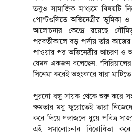
তবুও সামাজিক মাধ্যমে বিষয়টি 
পোস্টগুলিতে অভিনেত্রীর ভূমিকা ও 
আলোচনার কেন্দ্রে রয়েছে সৌমিত
পরবর্তীকালে বড় পর্দায় তাঁর কাজের 
পাওয়ার পর অভিনেত্রীর আচরণ ও অবস্থ
যেমন একজন বলেছেন, “সিরিয়ালের 
সিনেমা করেই অহংকারে যারা মাটিতে
পুরনো বন্ধু সায়ক থেকে শুরু করে 
ক্ষমতার মধু ফুরোতেই তারা নিজে
করে দিয়ে গঙ্গাজলে ধুয়ে পবিত্র 
এই সমালোচনার বিরোধিতা করে 