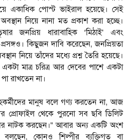
নিয়ে একাধিক পোস্ট ভাইরাল হয়েছে। সেই
অবস্থান নিয়ে নানা মত প্রকাশ করা হচ্ছে।
ৃষার জনপ্রিয় ধারাবাহিক ‘মিঠাই’ এবং
প্রসঙ্গও। কিছুজন দাবি করেছেন, জনপ্রিয়তা
ান নিয়ে তাঁদের মধ্যে প্রশ্ন তৈরি হয়েছে।
একটা মাত্র চরিত্র আর দেবের পাশে একটা
 পা রাখতেন না।
সহকর্মীদের মানুষ বলে গণ্য করতেন না, আজ
দের প্রোফাইল থেকে পুরনো সব ছবি ডিলিট
সাজার নাটক করছেন।” আবার অন্য একটি অংশ
বলছেন, কোনও শিল্পীর ব্যক্তিগত বা