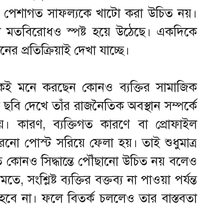
াঁর পেশাগত সাফল্যকে খাটো করা উচিত নয়।
যে মতবিরোধও স্পষ্ট হয়ে উঠেছে। একদিকে
র প্রতিক্রিয়াই দেখা যাচ্ছে।
েই মনে করছেন কোনও ব্যক্তির সামাজিক
 ছবি দেখে তাঁর রাজনৈতিক অবস্থান সম্পর্কে
 নয়। কারণ, ব্যক্তিগত কারণে বা প্রোফাইল
নো পোস্ট সরিয়ে ফেলা হয়। তাই শুধুমাত্র
ে কোনও সিদ্ধান্তে পৌঁছানো উচিত নয় বলেও
সংশ্লিষ্ট ব্যক্তির বক্তব্য না পাওয়া পর্যন্ত
িক হবে না। ফলে বিতর্ক চললেও তার বাস্তবতা