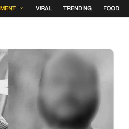
NMENT
VIRAL
TRENDING
FOOD