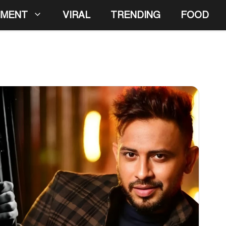
NMENT
VIRAL
TRENDING
FOOD