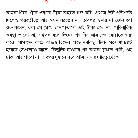
আমরা ধীরে ধীরে ওনাকে টাকা চাইতে শুরু করি। প্রথমে উনি প্রতিশ্রুতি
দিলেও পরবর্তীতে আর ফোন ধরতেন না। তারপর ওনার মা ফোন ধরা
শুরু করেন, বলা হয় মেয়ে হাসপাতালে তাই টাকা হবে না। পারিবারিক
অবস্থা ভালো না, এইসব বলে দিনের পর দিন আমাদের ঘোরাতে শুরু
করে। আমাদের কাছে আজও হিসেব আছে সবকিছু, উনার সঙ্গে যা চ্যাট
হয়েছে সেগুলোও আছে। কিছুদিন যাওয়ার পর আমরা বুঝতে পারি, ওই
টাকা আর পাবো না। এরপর দুজনে সরে আসি, সমস্ত দায়িত্ব থেকে।